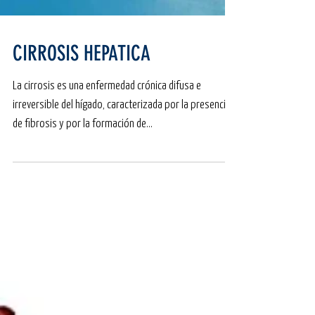
CIRROSIS HEPATICA
La cirrosis es una enfermedad crónica difusa e
irreversible del hígado, caracterizada por la presencia
de fibrosis y por la formación de...