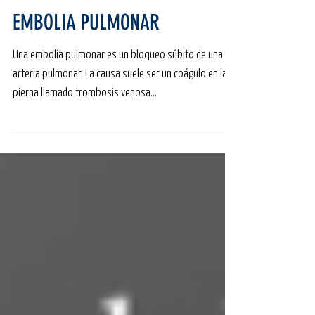
EMBOLIA PULMONAR
Una embolia pulmonar es un bloqueo súbito de una
arteria pulmonar. La causa suele ser un coágulo en la
pierna llamado trombosis venosa...