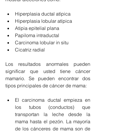
Hiperplasia ductal atípica
Hiperplasia lobular atípica
Atipia epitelial plana
Papiloma intraductal
Carcinoma lobular in situ
Cicatriz radial
Los resultados anormales pueden 
significar que usted tiene cáncer 
mamario. Se pueden encontrar dos 
tipos principales de cáncer de mama:
El carcinoma ductal empieza en 
los tubos (conductos) que 
transportan la leche desde la 
mama hasta el pezón. La mayoría 
de los cánceres de mama son de 