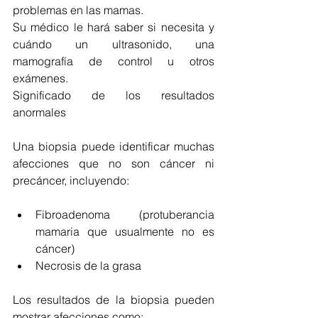
problemas en las mamas.
Su médico le hará saber si necesita y 
cuándo un ultrasonido, una 
mamografía de control u otros 
exámenes.
Significado de los resultados 
anormales
Una biopsia puede identificar muchas 
afecciones que no son cáncer ni 
precáncer, incluyendo:
Fibroadenoma (protuberancia 
mamaria que usualmente no es 
cáncer)
Necrosis de la grasa
Los resultados de la biopsia pueden 
mostrar afecciones como: