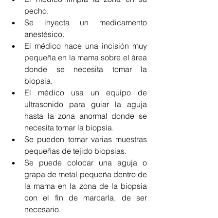
pecho.
Se inyecta un medicamento 
anestésico.
El médico hace una incisión muy 
pequeña en la mama sobre el área 
donde se necesita tomar la 
biopsia.
El médico usa un equipo de 
ultrasonido para guiar la aguja 
hasta la zona anormal donde se 
necesita tomar la biopsia.
Se pueden tomar varias muestras 
pequeñas de tejido biopsias.
Se puede colocar una aguja o 
grapa de metal pequeña dentro de 
la mama en la zona de la biopsia 
con el fin de marcarla, de ser 
necesario.