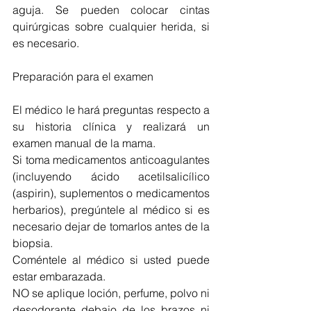
aguja. Se pueden colocar cintas 
quirúrgicas sobre cualquier herida, si 
es necesario.
Preparación para el examen
El médico le hará preguntas respecto a 
su historia clínica y realizará un 
examen manual de la mama.
Si toma medicamentos anticoagulantes 
(incluyendo ácido acetilsalicílico 
(aspirin), suplementos o medicamentos 
herbarios), pregúntele al médico si es 
necesario dejar de tomarlos antes de la 
biopsia.
Coméntele al médico si usted puede 
estar embarazada.
NO se aplique loción, perfume, polvo ni 
desodorante debajo de los brazos ni 