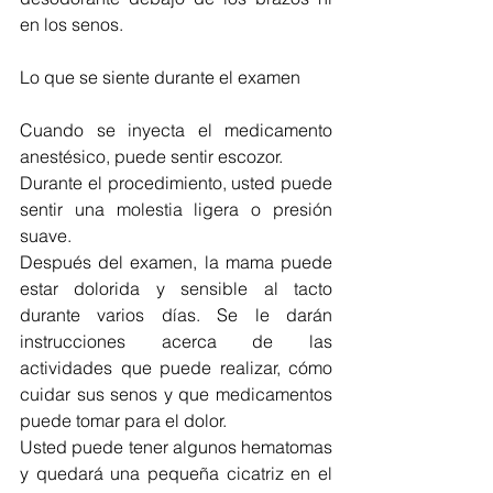
en los senos.
Lo que se siente durante el examen
Cuando se inyecta el medicamento 
anestésico, puede sentir escozor. 
Durante el procedimiento, usted puede 
sentir una molestia ligera o presión 
suave.
Después del examen, la mama puede 
estar dolorida y sensible al tacto 
durante varios días. Se le darán 
instrucciones acerca de las 
actividades que puede realizar, cómo 
cuidar sus senos y que medicamentos 
puede tomar para el dolor.
Usted puede tener algunos hematomas 
y quedará una pequeña cicatriz en el 