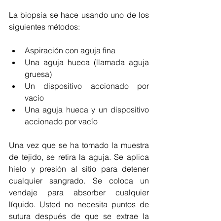
La biopsia se hace usando uno de los 
siguientes métodos:
Aspiración con aguja fina
Una aguja hueca (llamada aguja 
gruesa)
Un dispositivo accionado por 
vacío
Una aguja hueca y un dispositivo 
accionado por vacío
Una vez que se ha tomado la muestra 
de tejido, se retira la aguja. Se aplica 
hielo y presión al sitio para detener 
cualquier sangrado. Se coloca un 
vendaje para absorber cualquier 
líquido. Usted no necesita puntos de 
sutura después de que se extrae la 