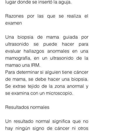
lugar donde se insertó la aguja.
Razones por las que se realiza el 
examen
Una biopsia de mama guiada por 
ultrasonido se puede hacer para 
evaluar hallazgos anormales en una 
mamografía, en un ultrasonido de la 
mamao una IRM.
Para determinar si alguien tiene cáncer 
de mama, se debe hacer una biopsia. 
Se extrae tejido de la zona anormal y 
se examina con un microscopio.
Resultados normales
Un resultado normal significa que no 
hay ningún signo de cáncer ni otros 