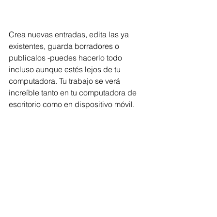
Crea nuevas entradas, edita las ya 
existentes, guarda borradores o 
publícalos -puedes hacerlo todo 
incluso aunque estés lejos de tu 
computadora. Tu trabajo se verá 
increíble tanto en tu computadora de 
escritorio como en dispositivo móvil.