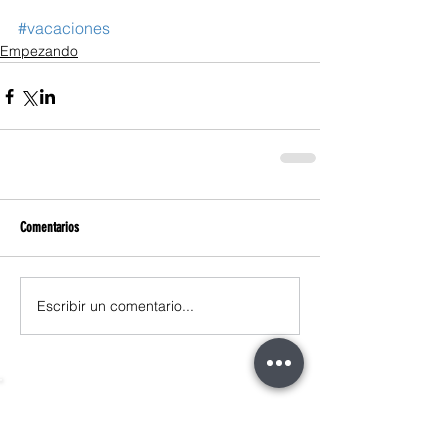
#vacaciones
Empezando
Comentarios
Escribir un comentario...