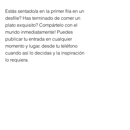
Estás sentado/a en la primer fila en un 
desfile? Has terminado de comer un 
plato exquisito? Compártelo con el 
mundo inmediatamente! Puedes 
publicar tu entrada en cualquier 
momento y lugar, desde tu teléfono 
cuando así lo decidas y la inspiración 
lo requiera.