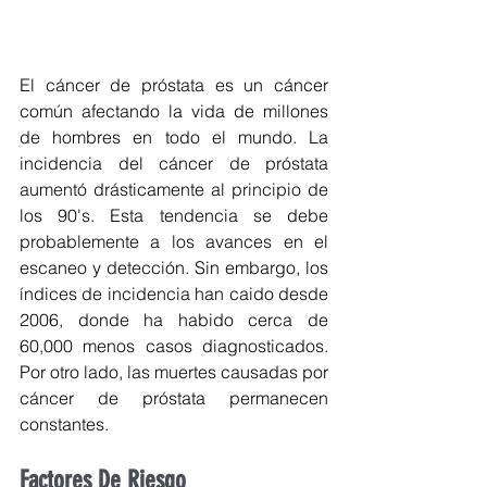
El cáncer de próstata es un cáncer 
común afectando la vida de millones 
de hombres en todo el mundo. La 
incidencia del cáncer de próstata 
aumentó drásticamente al principio de 
los 90's. Esta tendencia se debe 
probablemente a los avances en el 
escaneo y detección. Sin embargo, los 
índices de incidencia han caido desde 
2006, donde ha habido cerca de 
60,000 menos casos diagnosticados. 
Por otro lado, las muertes causadas por 
cáncer de próstata permanecen 
constantes.
Factores De Riesgo