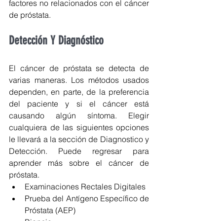
factores no relacionados con el cáncer 
de próstata.
Detección Y Diagnóstico
El cáncer de próstata se detecta de 
varias maneras. Los métodos usados 
dependen, en parte, de la preferencia 
del paciente y si el cáncer está 
causando algún síntoma. Elegir 
cualquiera de las siguientes opciones 
le llevará a la sección de Diagnostico y 
Detección. Puede regresar para 
aprender más sobre el cáncer de 
próstata. 
Examinaciones Rectales Digitales  
Prueba del Antígeno Específico de 
Próstata (AEP)  