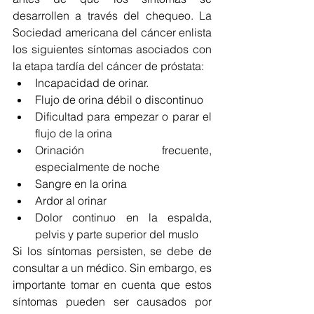
desarrollen a través del chequeo. La 
Sociedad americana del cáncer enlista 
los siguientes síntomas asociados con 
la etapa tardía del cáncer de próstata:  
Incapacidad de orinar.  
Flujo de orina débil o discontinuo  
Dificultad para empezar o parar el 
flujo de la orina  
Orinación frecuente, 
especialmente de noche  
Sangre en la orina  
Ardor al orinar  
Dolor continuo en la espalda, 
pelvis y parte superior del muslo 
Si los síntomas persisten, se debe de 
consultar a un médico. Sin embargo, es 
importante tomar en cuenta que estos 
síntomas pueden ser causados por 