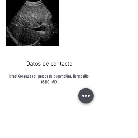
Datos de contacto
Israel Gonzalez col. prados de bugambilias, Hermosillo,
83100, MEX
Contactanos