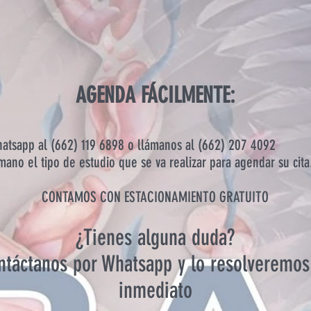
AGENDA FÁCILMENTE:
hatsapp al (662) 119 6898 o llámanos al (662) 207 4092
mano el tipo de estudio que se va realizar para agendar su cita
CONTAMOS CON ESTACIONAMIENTO GRATUITO
¿Tienes alguna duda?
ntáctanos por Whatsapp y lo resolveremos
inmediato