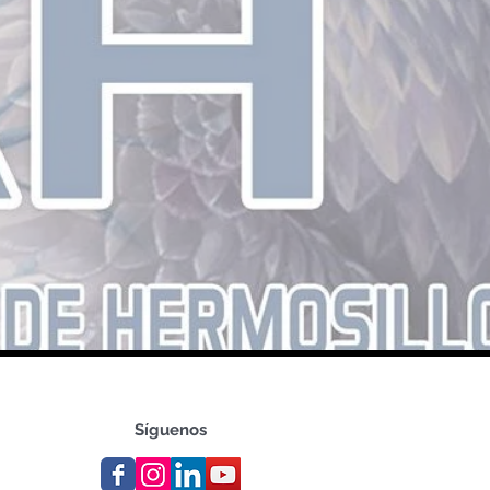
Síguenos