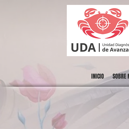
INICIO
SOBRE 