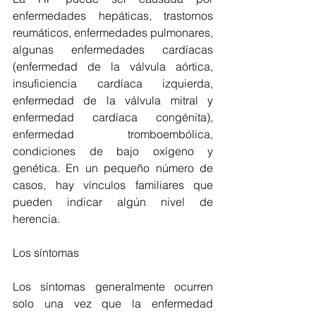
enfermedades hepáticas, trastornos 
reumáticos, enfermedades pulmonares, 
algunas enfermedades cardíacas 
(enfermedad de la válvula aórtica, 
insuficiencia cardíaca izquierda, 
enfermedad de la válvula mitral y 
enfermedad cardíaca congénita), 
enfermedad tromboembólica, 
condiciones de bajo oxígeno y 
genética. En un pequeño número de 
casos, hay vínculos familiares que 
pueden indicar algún nivel de 
herencia.
Los síntomas
Los síntomas generalmente ocurren 
solo una vez que la enfermedad 