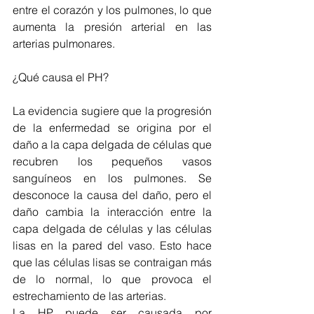
entre el corazón y los pulmones, lo que 
aumenta la presión arterial en las 
arterias pulmonares.
¿Qué causa el PH?
La evidencia sugiere que la progresión 
de la enfermedad se origina por el 
daño a la capa delgada de células que 
recubren los pequeños vasos 
sanguíneos en los pulmones. Se 
desconoce la causa del daño, pero el 
daño cambia la interacción entre la 
capa delgada de células y las células 
lisas en la pared del vaso. Esto hace 
que las células lisas se contraigan más 
de lo normal, lo que provoca el 
estrechamiento de las arterias.
La HP puede ser causada por 