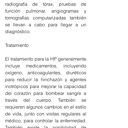
radiografía de tórax, pruebas de 
función pulmonar, angiogramas y 
tomografías computarizadas también 
se llevan a cabo para llegar a un 
diagnóstico.
Tratamiento
El tratamiento para la HP generalmente 
incluye medicamentos, incluyendo 
oxígeno, anticoagulantes, diuréticos 
para reducir la hinchazón y agentes 
inotrópicos para mejorar la capacidad 
del corazón para bombear sangre a 
través del cuerpo. También se 
requieren algunos cambios en el estilo 
de vida, junto con visitas regulares al 
médico, para controlar la enfermedad. 
También existe la posibilidad de 