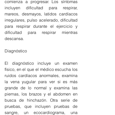
comienza a progresar. Los síntomas 
incluyen dificultad para respirar, 
mareos, desmayos, latidos cardíacos 
irregulares, pulso acelerado, dificultad 
para respirar durante el ejercicio y 
dificultad para respirar mientras 
descansa.
Diagnóstico
El diagnóstico incluye un examen 
físico, en el que el médico escucha los 
ruidos cardíacos anormales, examina 
la vena yugular para ver si es más 
grande de lo normal y examina las 
piernas, los brazos y el abdomen en 
busca de hinchazón. Otra serie de 
pruebas, que incluyen pruebas de 
sangre, un ecocardiograma, una 