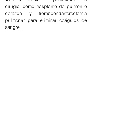
cirugía, como trasplante de pulmón o 
corazón y tromboendarterectomía 
pulmonar para eliminar coágulos de 
sangre.