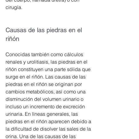
cirugía.
Causas de las piedras en el 
riñón
Conocidas también como cálculos 
renales y urolitiasis, las piedras en el 
riñón constituyen una parte sólida que 
surge en el riñón. Las causas de las 
piedras en el riñón se originan por 
cambios metabólicos, así como una 
disminución del volumen urinario o 
incluso un incremento de excreción 
urinaria. En líneas generales, las 
piedras en el riñón aparecen debido a 
la dificultad de disolver las sales de la 
orina. Una de las causas de las 