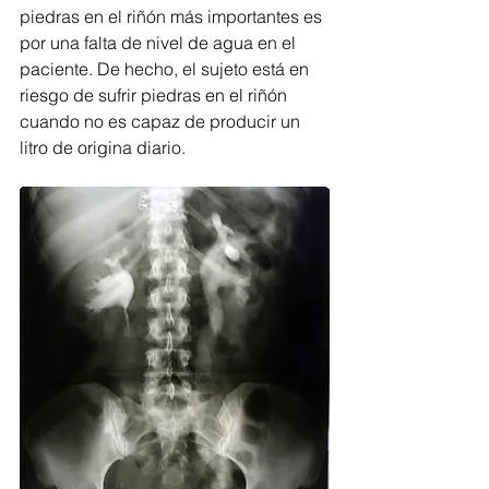
piedras en el riñón más importantes es 
por una falta de nivel de agua en el 
paciente. De hecho, el sujeto está en 
riesgo de sufrir piedras en el riñón 
cuando no es capaz de producir un 
litro de origina diario.