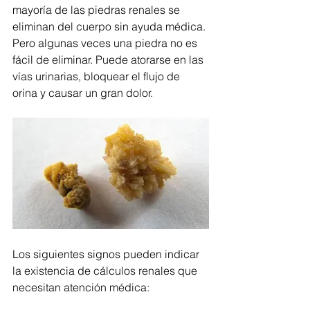
mayoría de las piedras renales se 
eliminan del cuerpo sin ayuda médica. 
Pero algunas veces una piedra no es 
fácil de eliminar. Puede atorarse en las 
vías urinarias, bloquear el flujo de 
orina y causar un gran dolor.
Los siguientes signos pueden indicar 
la existencia de cálculos renales que 
necesitan atención médica: